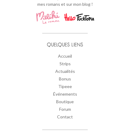
mes romans et sur mon blog !
QUELQUES LIENS
Accueil
Strips
Actualités
Bonus
Tipeee
Événements
Boutique
Forum
Contact