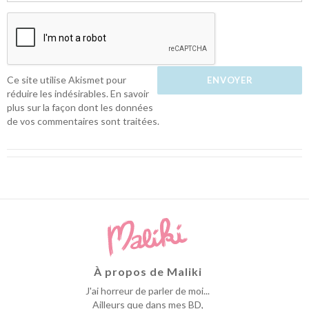
Ce site utilise Akismet pour
réduire les indésirables.
En savoir
plus sur la façon dont les données
de vos commentaires sont traitées
.
À propos de Maliki
J'ai horreur de parler de moi...
Ailleurs que dans mes BD,