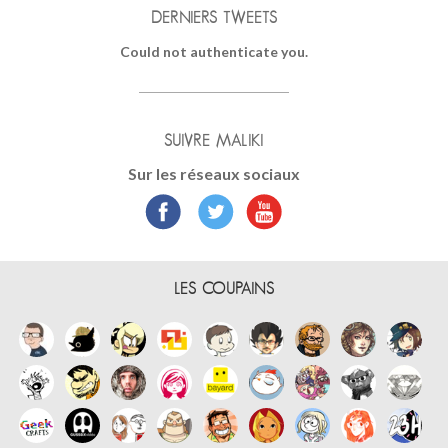
DERNIERS TWEETS
Could not authenticate you.
SUIVRE MALIKI
Sur les réseaux sociaux
LES COUPAINS