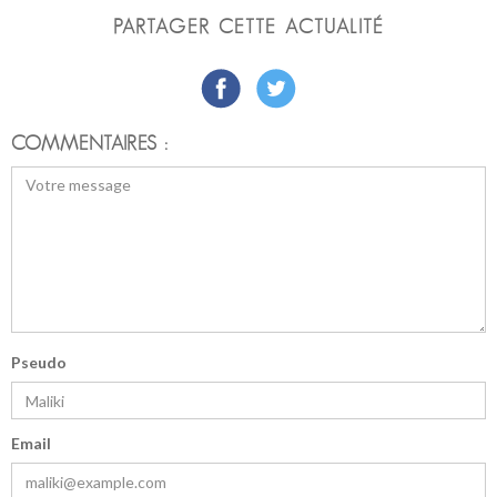
PARTAGER CETTE ACTUALITÉ
COMMENTAIRES :
Pseudo
Email