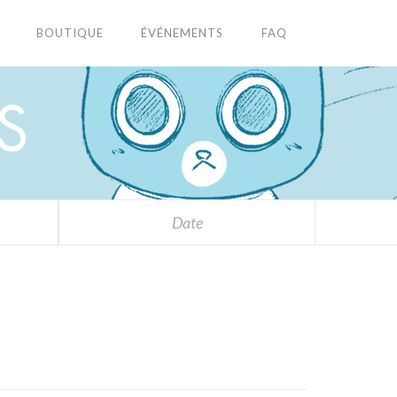
BOUTIQUE
ÉVÉNEMENTS
FAQ
S
Date