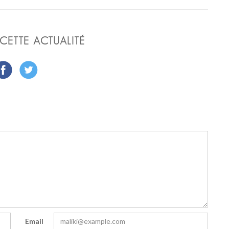
CETTE ACTUALITÉ
Email