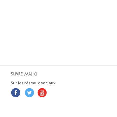
SUIVRE MALIKI
Sur les réseaux sociaux