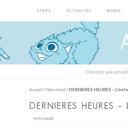
STRIPS
ACTUALITÉS
BONUS
Accueil
/
Non classé
/
DERNIERES HEURES – L’enfan
DERNIERES HEURES – 
NON CLASSÉ