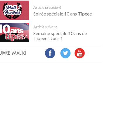
Article précédent
Soirée spéciale 10 ans Tipeee
Article suivant
Semaine spéciale 10 ans de
Tipeee ! Jour 1
UIVRE MALIKI