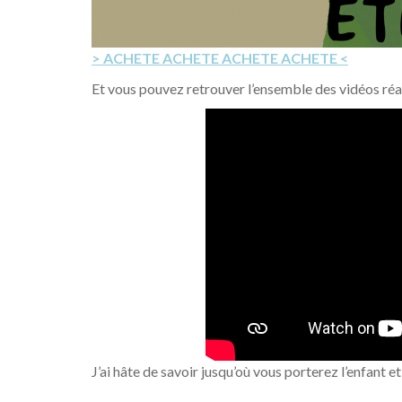
> ACHETE ACHETE ACHETE ACHETE <
Et vous pouvez retrouver l’ensemble des vidéos réa
J’ai hâte de savoir jusqu’où vous porterez l’enfant et