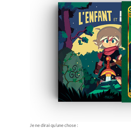
Je ne dirai qu’une chose :