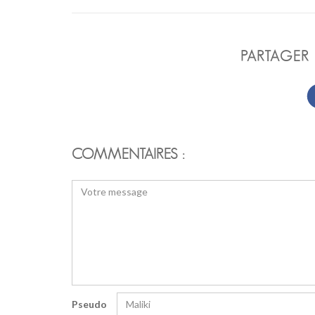
PARTAGER 
COMMENTAIRES :
Pseudo