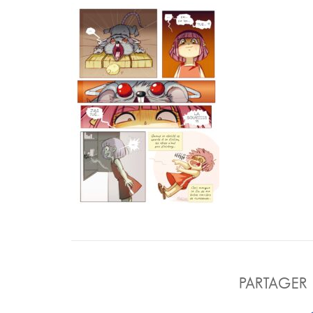
PARTAGER 