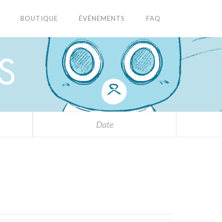
BOUTIQUE
ÉVÉNEMENTS
FAQ
S
Date