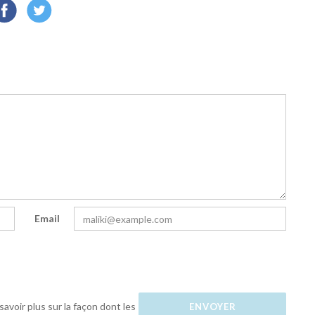
Email
savoir plus sur la façon dont les