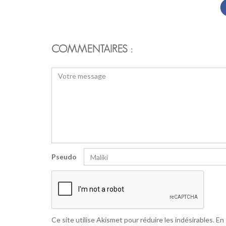
COMMENTAIRES :
Pseudo
Ce site utilise Akismet pour réduire les indésirables.
En 