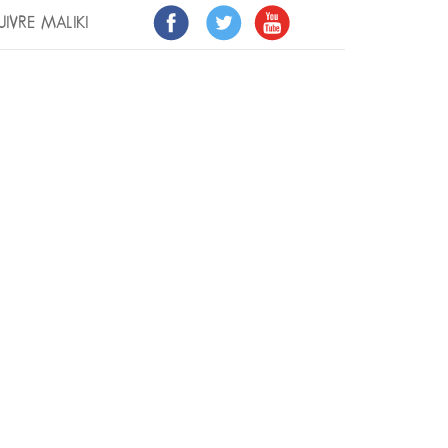
UIVRE MALIKI