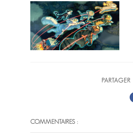
PARTAGER 
COMMENTAIRES :