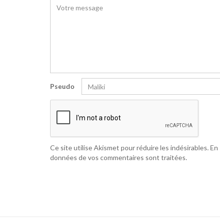
Pseudo
Ce site utilise Akismet pour réduire les indésirables.
En 
données de vos commentaires sont traitées
.