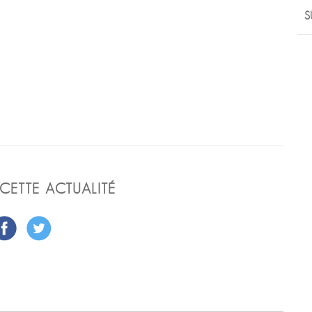
S
CETTE ACTUALITÉ