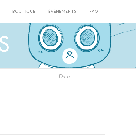
BOUTIQUE
ÉVÉNEMENTS
FAQ
S
Date