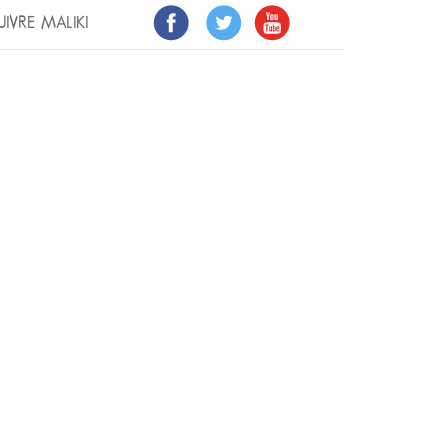
UIVRE MALIKI