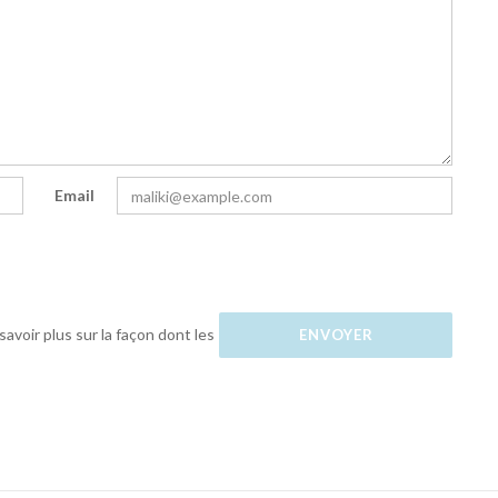
Email
savoir plus sur la façon dont les