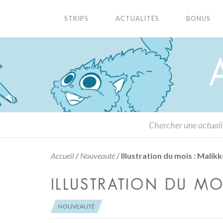
STRIPS
ACTUALITÉS
BONUS
Accueil
/
Nouveauté
/
Illustration du mois : Malik
ILLUSTRATION DU MO
NOUVEAUTÉ