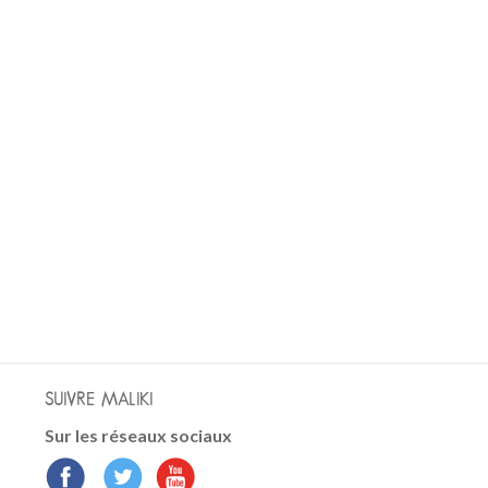
SUIVRE MALIKI
Sur les réseaux sociaux