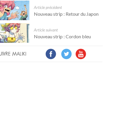
Article précédent
Nouveau strip : Retour du Japon
Article suivant
Nouveau strip : Cordon bleu
UIVRE MALIKI