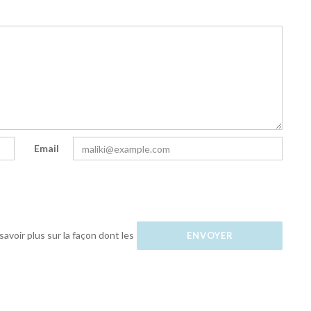
Email
savoir plus sur la façon dont les