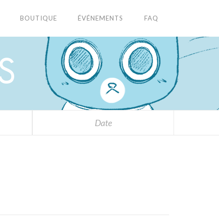
BOUTIQUE
ÉVÉNEMENTS
FAQ
S
Date