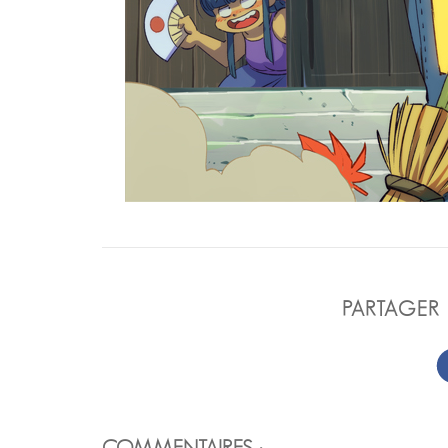
PARTAGER 