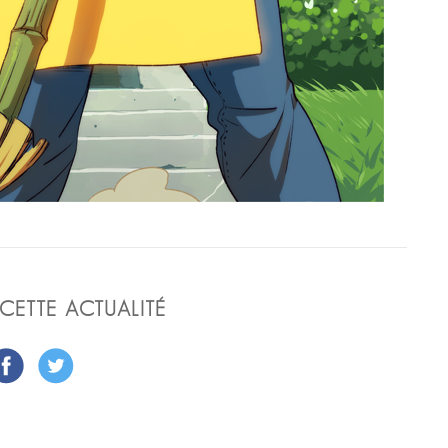
CETTE ACTUALITÉ