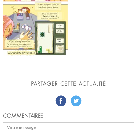
PARTAGER CETTE ACTUALITÉ
COMMENTAIRES :