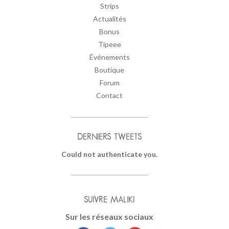
Strips
Actualités
Bonus
Tipeee
Événements
Boutique
Forum
Contact
DERNIERS TWEETS
Could not authenticate you.
SUIVRE MALIKI
Sur les réseaux sociaux