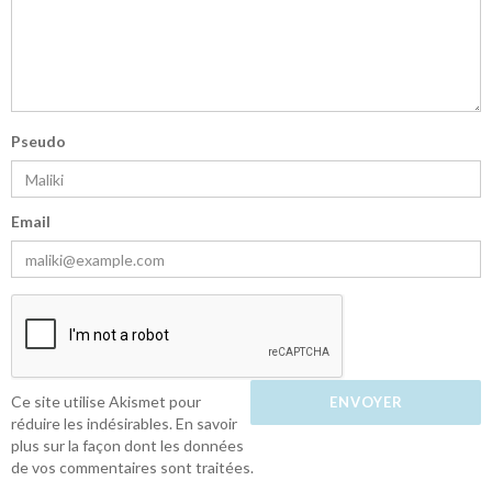
Pseudo
Email
Ce site utilise Akismet pour
réduire les indésirables.
En savoir
plus sur la façon dont les données
de vos commentaires sont traitées
.