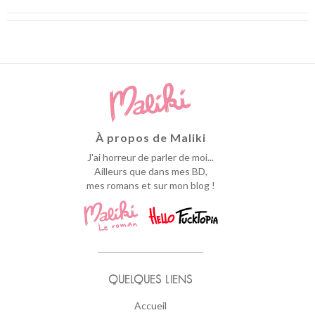
À propos de Maliki
J'ai horreur de parler de moi...
Ailleurs que dans mes BD,
mes romans et sur mon blog !
QUELQUES LIENS
Accueil