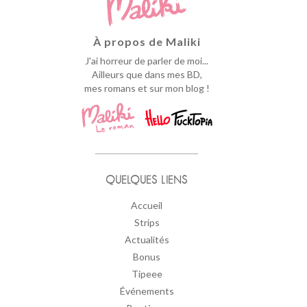
À propos de Maliki
J'ai horreur de parler de moi...
Ailleurs que dans mes BD,
mes romans et sur mon blog !
QUELQUES LIENS
Accueil
Strips
Actualités
Bonus
Tipeee
Événements