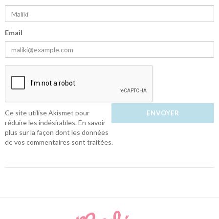
Email
Ce site utilise Akismet pour
réduire les indésirables.
En savoir
plus sur la façon dont les données
de vos commentaires sont traitées
.