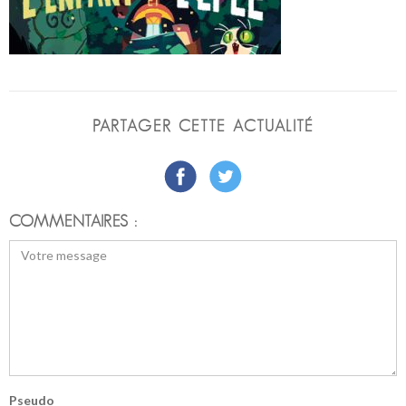
PARTAGER CETTE ACTUALITÉ
COMMENTAIRES :
Pseudo