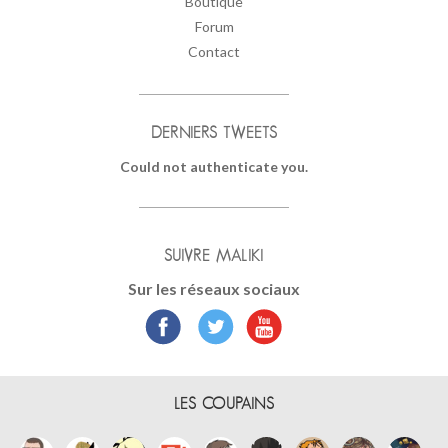
Boutique
Forum
Contact
DERNIERS TWEETS
Could not authenticate you.
SUIVRE MALIKI
Sur les réseaux sociaux
LES COUPAINS