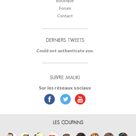
Boutique
Forum
Contact
DERNIERS TWEETS
Could not authenticate you.
SUIVRE MALIKI
Sur les réseaux sociaux
LES COUPAINS