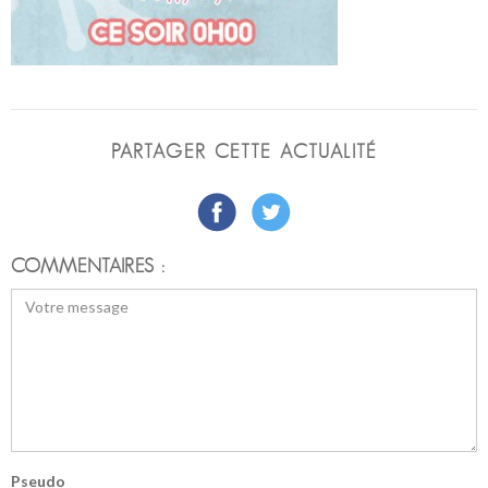
PARTAGER CETTE ACTUALITÉ
COMMENTAIRES :
Pseudo