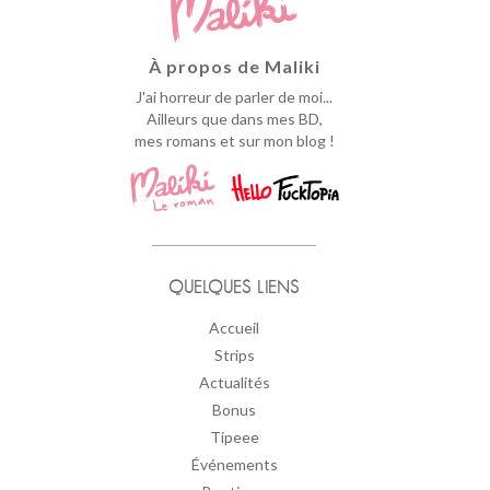
À propos de Maliki
J'ai horreur de parler de moi...
Ailleurs que dans mes BD,
mes romans et sur mon blog !
QUELQUES LIENS
Accueil
Strips
Actualités
Bonus
Tipeee
Événements