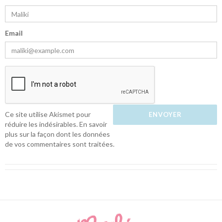
Email
Ce site utilise Akismet pour
réduire les indésirables.
En savoir
plus sur la façon dont les données
de vos commentaires sont traitées
.