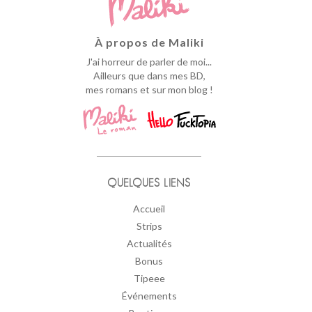
À propos de Maliki
J'ai horreur de parler de moi...
Ailleurs que dans mes BD,
mes romans et sur mon blog !
QUELQUES LIENS
Accueil
Strips
Actualités
Bonus
Tipeee
Événements