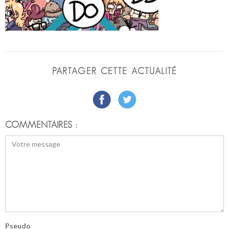
PARTAGER CETTE ACTUALITÉ
COMMENTAIRES :
Pseudo