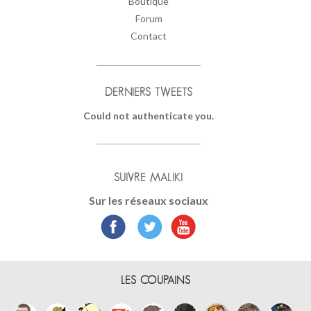
Boutique
Forum
Contact
DERNIERS TWEETS
Could not authenticate you.
SUIVRE MALIKI
Sur les réseaux sociaux
LES COUPAINS