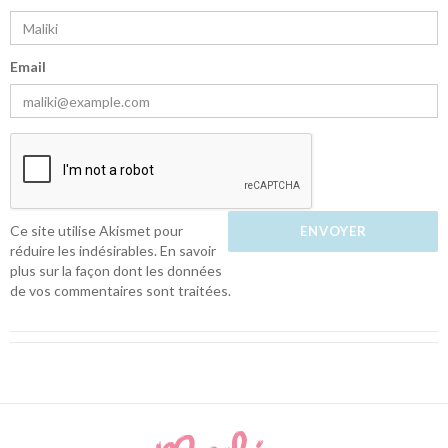
Email
Ce site utilise Akismet pour
réduire les indésirables.
En savoir
plus sur la façon dont les données
de vos commentaires sont traitées
.