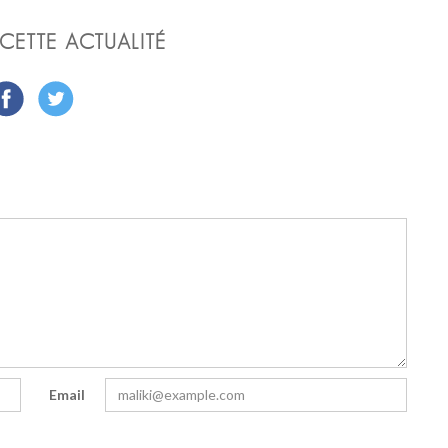
CETTE ACTUALITÉ
Email