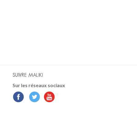
SUIVRE MALIKI
Sur les réseaux sociaux