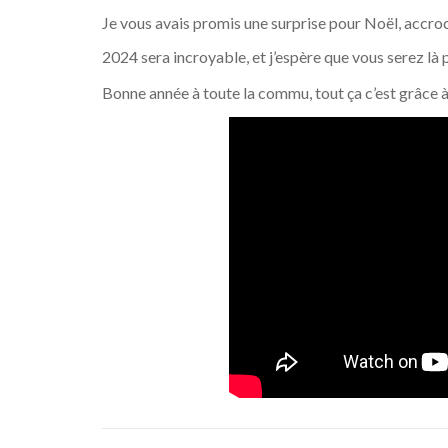
Je vous avais promis une surprise pour Noël, accro
2024 sera incroyable, et j’espère que vous serez là
Bonne année à toute la commu, tout ça c’est grâce 