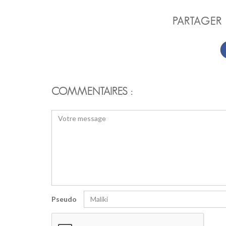
PARTAGER 
COMMENTAIRES :
Pseudo