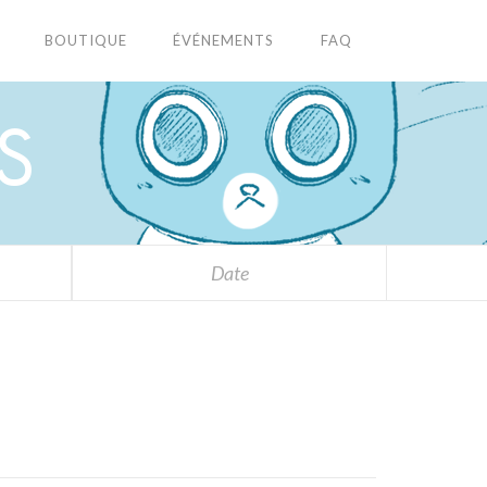
BOUTIQUE
ÉVÉNEMENTS
FAQ
S
Date