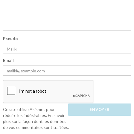
Pseudo
Email
Ce site utilise Akismet pour
réduire les indésirables.
En savoir
plus sur la façon dont les données
de vos commentaires sont traitées
.