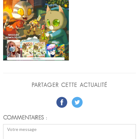
PARTAGER CETTE ACTUALITÉ
COMMENTAIRES :