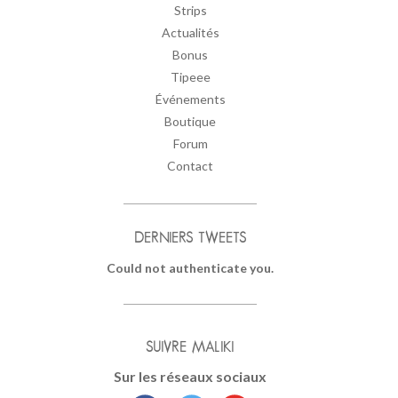
Strips
Actualités
Bonus
Tipeee
Événements
Boutique
Forum
Contact
DERNIERS TWEETS
Could not authenticate you.
SUIVRE MALIKI
Sur les réseaux sociaux