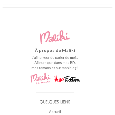
À propos de Maliki
J'ai horreur de parler de moi...
Ailleurs que dans mes BD,
mes romans et sur mon blog !
QUELQUES LIENS
Accueil