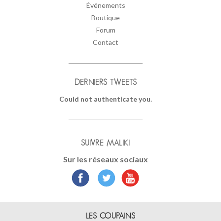
Événements
Boutique
Forum
Contact
DERNIERS TWEETS
Could not authenticate you.
SUIVRE MALIKI
Sur les réseaux sociaux
LES COUPAINS