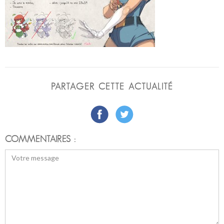
PARTAGER CETTE ACTUALITÉ
COMMENTAIRES :