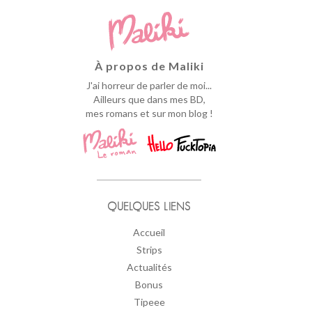
À propos de Maliki
J'ai horreur de parler de moi...
Ailleurs que dans mes BD,
mes romans et sur mon blog !
QUELQUES LIENS
Accueil
Strips
Actualités
Bonus
Tipeee