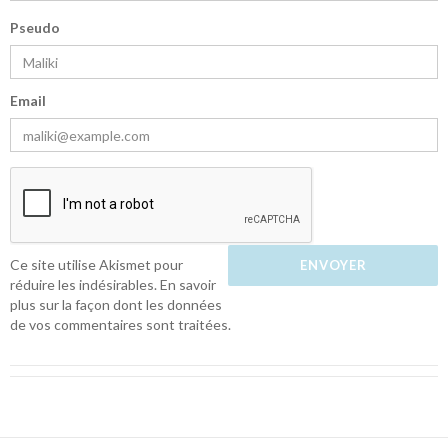
Pseudo
Email
Ce site utilise Akismet pour
réduire les indésirables.
En savoir
plus sur la façon dont les données
de vos commentaires sont traitées
.