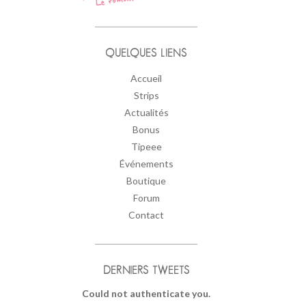
QUELQUES LIENS
Accueil
Strips
Actualités
Bonus
Tipeee
Événements
Boutique
Forum
Contact
DERNIERS TWEETS
Could not authenticate you.