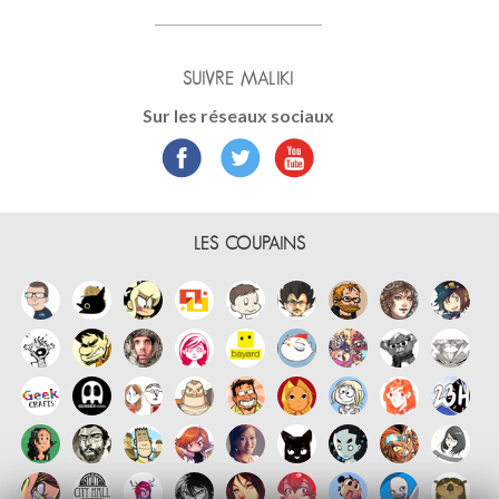
SUIVRE MALIKI
Sur les réseaux sociaux
LES COUPAINS