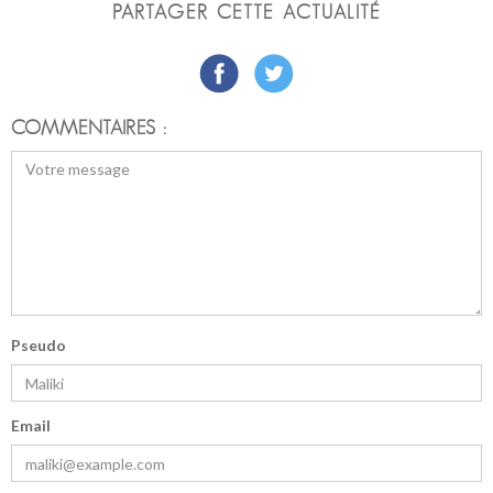
PARTAGER CETTE ACTUALITÉ
COMMENTAIRES :
Pseudo
Email