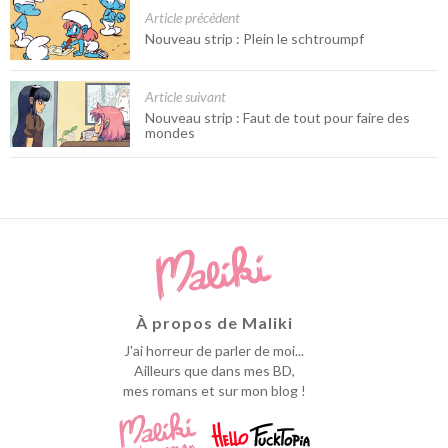
Article précédent
Nouveau strip : Plein le schtroumpf
Article suivant
Nouveau strip : Faut de tout pour faire des
mondes
À propos de Maliki
J'ai horreur de parler de moi...
Ailleurs que dans mes BD,
mes romans et sur mon blog !