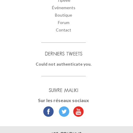
Tipeee
Événements
Boutique
Forum
Contact
DERNIERS TWEETS
Could not authenticate you.
SUIVRE MALIKI
Sur les réseaux sociaux