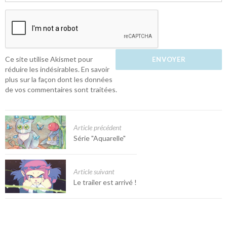
Ce site utilise Akismet pour
réduire les indésirables.
En savoir
plus sur la façon dont les données
de vos commentaires sont traitées
.
Article précédent
Série "Aquarelle"
Article suivant
Le trailer est arrivé !