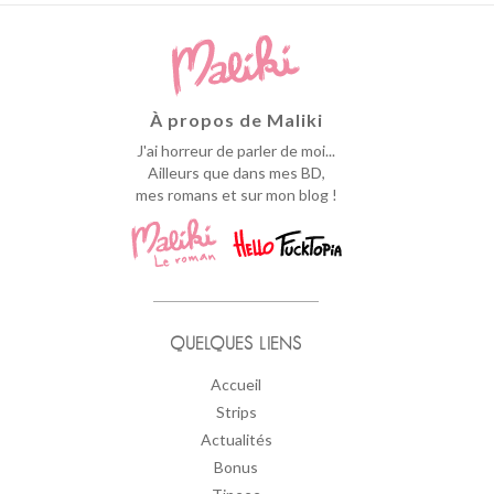
À propos de Maliki
J'ai horreur de parler de moi...
Ailleurs que dans mes BD,
mes romans et sur mon blog !
QUELQUES LIENS
Accueil
Strips
Actualités
Bonus