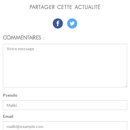
PARTAGER CETTE ACTUALITÉ
COMMENTAIRES :
Pseudo
Email