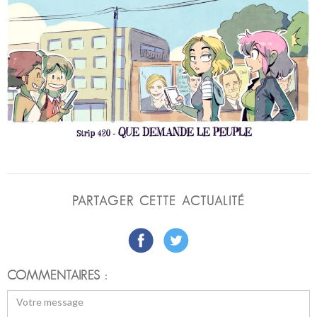
PARTAGER CETTE ACTUALITÉ
COMMENTAIRES :