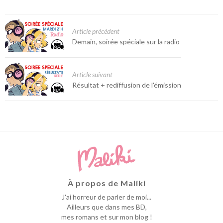
Article précédent
Demain, soirée spéciale sur la radio
Article suivant
Résultat + rediffusion de l'émission
À propos de Maliki
J'ai horreur de parler de moi...
Ailleurs que dans mes BD,
mes romans et sur mon blog !