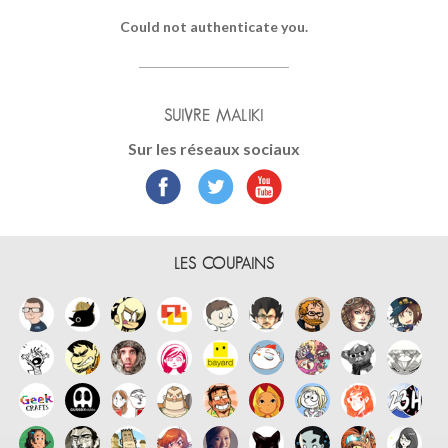
Could not authenticate you.
SUIVRE MALIKI
Sur les réseaux sociaux
LES COUPAINS