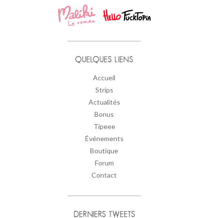
QUELQUES LIENS
Accueil
Strips
Actualités
Bonus
Tipeee
Événements
Boutique
Forum
Contact
DERNIERS TWEETS