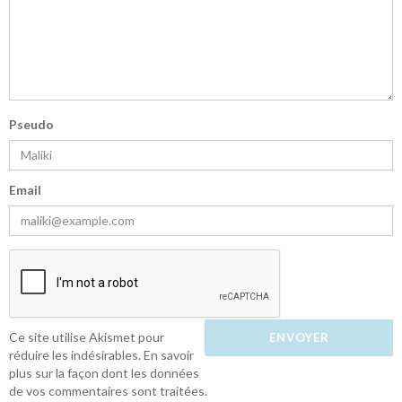
Pseudo
Email
Ce site utilise Akismet pour
réduire les indésirables.
En savoir
plus sur la façon dont les données
de vos commentaires sont traitées
.