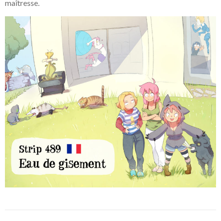
maîtresse.