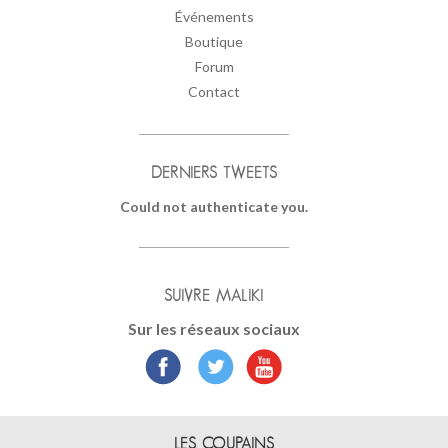
Événements
Boutique
Forum
Contact
DERNIERS TWEETS
Could not authenticate you.
SUIVRE MALIKI
Sur les réseaux sociaux
LES COUPAINS