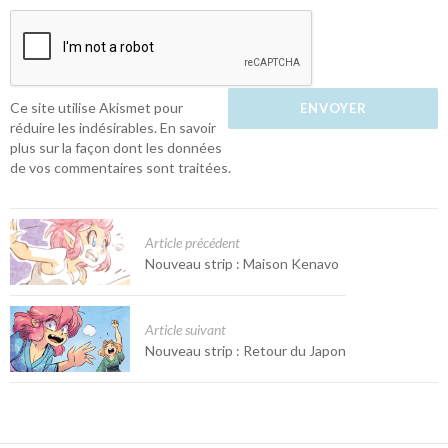
Ce site utilise Akismet pour
réduire les indésirables.
En savoir
plus sur la façon dont les données
de vos commentaires sont traitées
.
Article précédent
Nouveau strip : Maison Kenavo
Article suivant
Nouveau strip : Retour du Japon