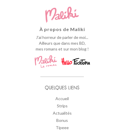
À propos de Maliki
J'ai horreur de parler de moi...
Ailleurs que dans mes BD,
mes romans et sur mon blog !
QUELQUES LIENS
Accueil
Strips
Actualités
Bonus
Tipeee