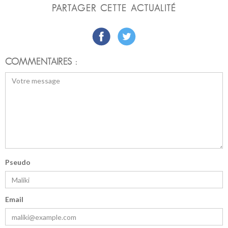
PARTAGER CETTE ACTUALITÉ
COMMENTAIRES :
Pseudo
Email