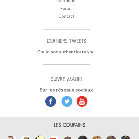
Boutique
Forum
Contact
DERNIERS TWEETS
Could not authenticate you.
SUIVRE MALIKI
Sur les réseaux sociaux
LES COUPAINS