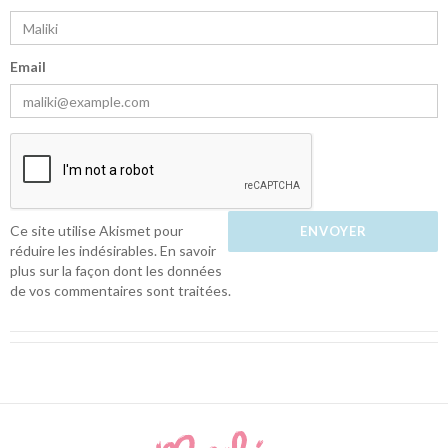
Email
Ce site utilise Akismet pour
réduire les indésirables.
En savoir
plus sur la façon dont les données
de vos commentaires sont traitées
.