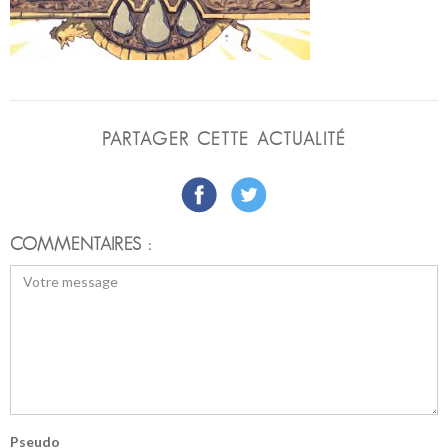
PARTAGER CETTE ACTUALITÉ
COMMENTAIRES :
Pseudo