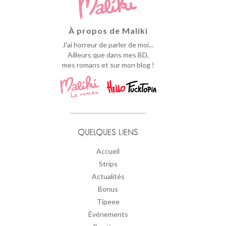
À propos de Maliki
J'ai horreur de parler de moi...
Ailleurs que dans mes BD,
mes romans et sur mon blog !
QUELQUES LIENS
Accueil
Strips
Actualités
Bonus
Tipeee
Événements