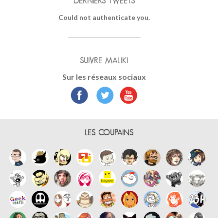
DERNIERS TWEETS
Could not authenticate you.
SUIVRE MALIKI
Sur les réseaux sociaux
LES COUPAINS