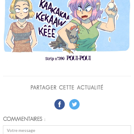
PARTAGER CETTE ACTUALITÉ
COMMENTAIRES :