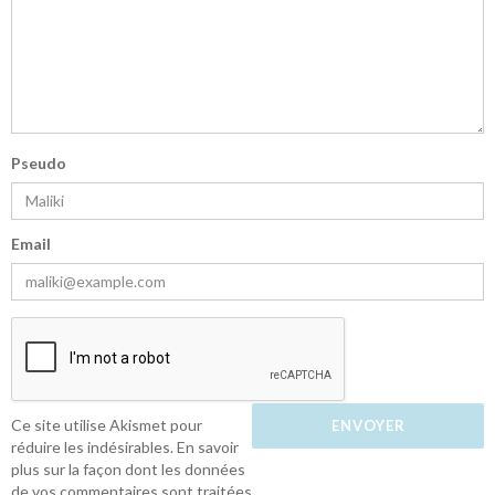
Pseudo
Email
Ce site utilise Akismet pour
réduire les indésirables.
En savoir
plus sur la façon dont les données
de vos commentaires sont traitées
.