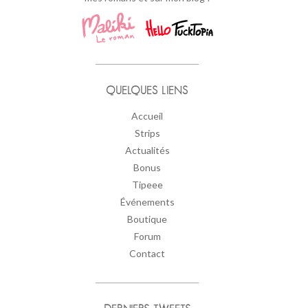
QUELQUES LIENS
Accueil
Strips
Actualités
Bonus
Tipeee
Événements
Boutique
Forum
Contact