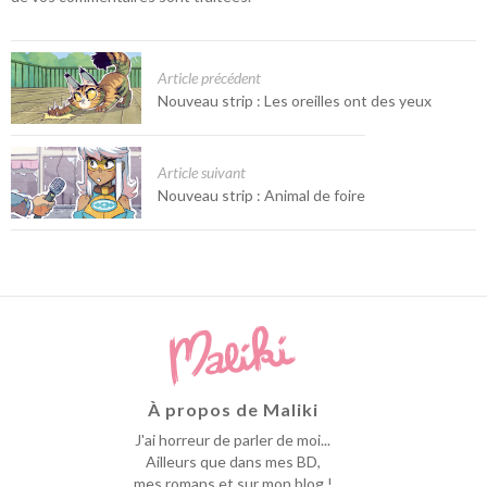
Article précédent
Nouveau strip : Les oreilles ont des yeux
Article suivant
Nouveau strip : Animal de foire
À propos de Maliki
J'ai horreur de parler de moi...
Ailleurs que dans mes BD,
mes romans et sur mon blog !