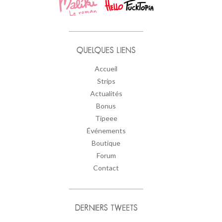
QUELQUES LIENS
Accueil
Strips
Actualités
Bonus
Tipeee
Événements
Boutique
Forum
Contact
DERNIERS TWEETS