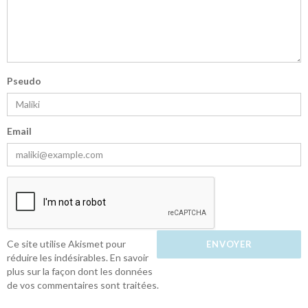
Pseudo
Email
Ce site utilise Akismet pour
réduire les indésirables.
En savoir
plus sur la façon dont les données
de vos commentaires sont traitées
.