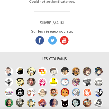
Could not authenticate you.
SUIVRE MALIKI
Sur les réseaux sociaux
LES COUPAINS