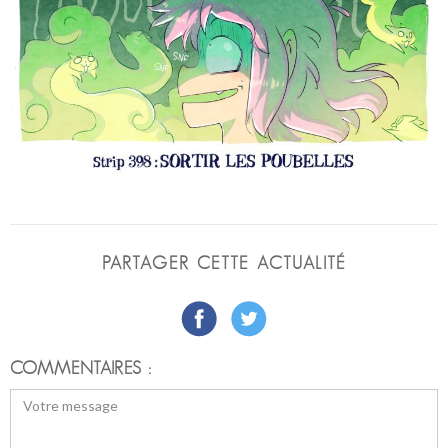
PARTAGER CETTE ACTUALITÉ
COMMENTAIRES :