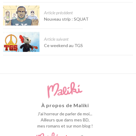
Article précédent
Nouveau strip : SQUAT
Article suivant
Ce weekend au TGS
À propos de Maliki
J'ai horreur de parler de moi...
Ailleurs que dans mes BD,
mes romans et sur mon blog !