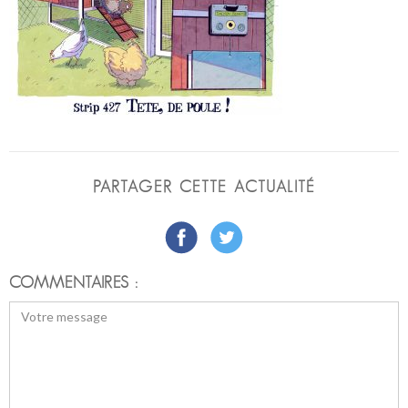
PARTAGER CETTE ACTUALITÉ
COMMENTAIRES :