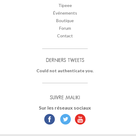
Tipeee
Événements
Boutique
Forum
Contact
DERNIERS TWEETS
Could not authenticate you.
SUIVRE MALIKI
Sur les réseaux sociaux