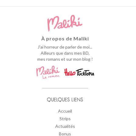
À propos de Maliki
J'ai horreur de parler de moi...
Ailleurs que dans mes BD,
mes romans et sur mon blog !
QUELQUES LIENS
Accueil
Strips
Actualités
Bonus