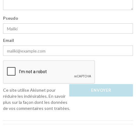
Pseudo
Email
Ce site utilise Akismet pour
réduire les indésirables.
En savoir
plus sur la façon dont les données
de vos commentaires sont traitées
.