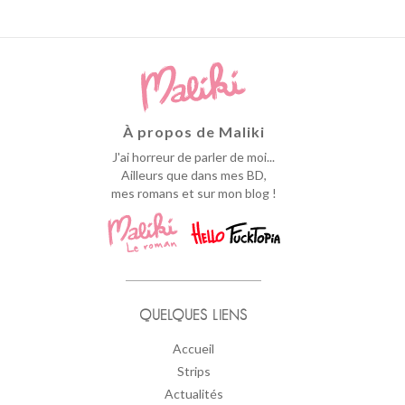
À propos de Maliki
J'ai horreur de parler de moi...
Ailleurs que dans mes BD,
mes romans et sur mon blog !
QUELQUES LIENS
Accueil
Strips
Actualités