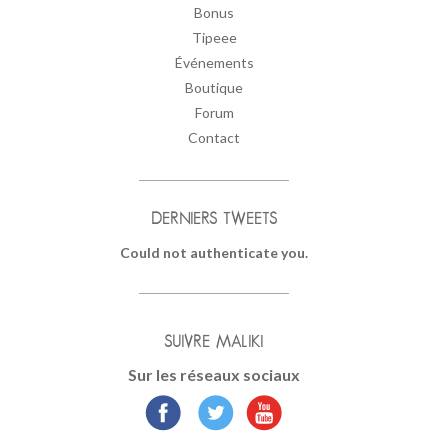
Bonus
Tipeee
Événements
Boutique
Forum
Contact
DERNIERS TWEETS
Could not authenticate you.
SUIVRE MALIKI
Sur les réseaux sociaux