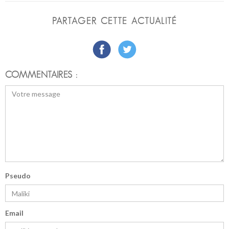
PARTAGER CETTE ACTUALITÉ
COMMENTAIRES :
Pseudo
Email