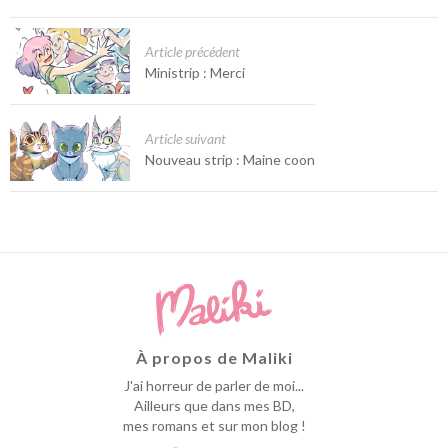
Article précédent
Ministrip : Merci
Article suivant
Nouveau strip : Maine coon
À propos de Maliki
J'ai horreur de parler de moi...
Ailleurs que dans mes BD,
mes romans et sur mon blog !