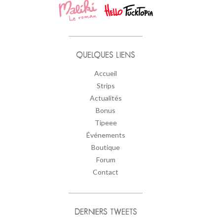
QUELQUES LIENS
Accueil
Strips
Actualités
Bonus
Tipeee
Événements
Boutique
Forum
Contact
DERNIERS TWEETS