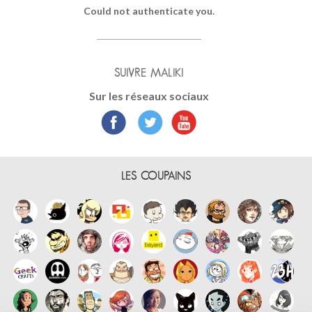
Could not authenticate you.
SUIVRE MALIKI
Sur les réseaux sociaux
LES COUPAINS