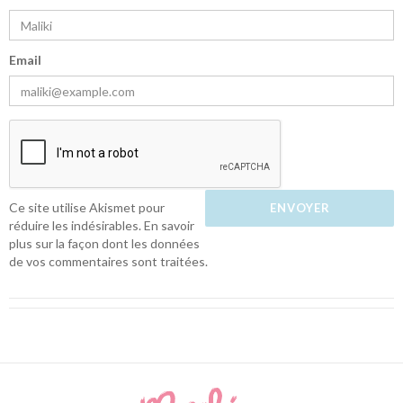
Email
Ce site utilise Akismet pour
réduire les indésirables.
En savoir
plus sur la façon dont les données
de vos commentaires sont traitées
.