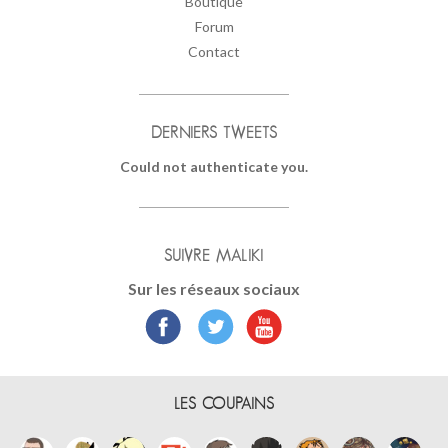
Boutique
Forum
Contact
DERNIERS TWEETS
Could not authenticate you.
SUIVRE MALIKI
Sur les réseaux sociaux
LES COUPAINS