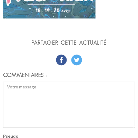
PARTAGER CETTE ACTUALITÉ
COMMENTAIRES :
Pseudo