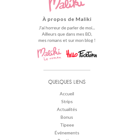
À propos de Maliki
J'ai horreur de parler de moi...
Ailleurs que dans mes BD,
mes romans et sur mon blog !
QUELQUES LIENS
Accueil
Strips
Actualités
Bonus
Tipeee
Événements