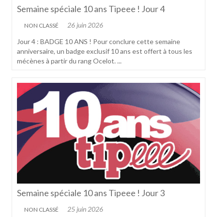
Semaine spéciale 10 ans Tipeee ! Jour 4
26 juin 2026
NON CLASSÉ
Jour 4 : BADGE 10 ANS ! Pour conclure cette semaine
anniversaire, un badge exclusif 10 ans est offert à tous les
mécènes à partir du rang Ocelot. ...
Semaine spéciale 10 ans Tipeee ! Jour 3
25 juin 2026
NON CLASSÉ