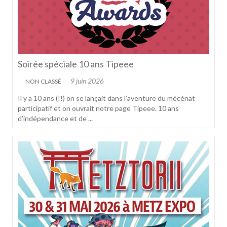
Soirée spéciale 10 ans Tipeee
9 juin 2026
NON CLASSÉ
Il y a 10 ans (!!) on se lançait dans l’aventure du mécénat
participatif et on ouvrait notre page Tipeee. 10 ans
d’indépendance et de ...