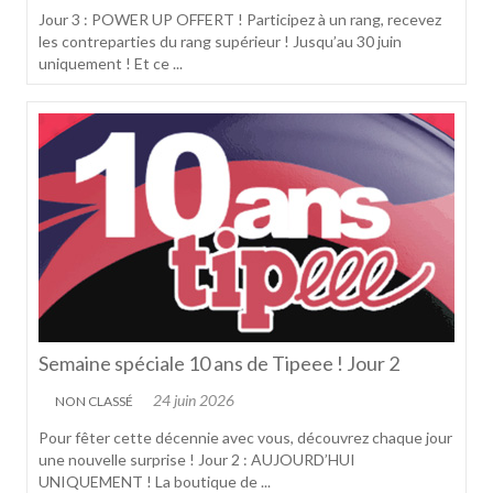
Jour 3 : POWER UP OFFERT ! Participez à un rang, recevez
les contreparties du rang supérieur ! Jusqu’au 30 juin
uniquement ! Et ce ...
Semaine spéciale 10 ans de Tipeee ! Jour 2
24 juin 2026
NON CLASSÉ
Pour fêter cette décennie avec vous, découvrez chaque jour
une nouvelle surprise ! Jour 2 : AUJOURD’HUI
UNIQUEMENT ! La boutique de ...