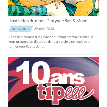
Illustration du mois : Diptyque Sun & Moon
29 juillet 2026
NOUVEAUTÉ
Cet été, pendant que j’avance sur mon prochain roman, je
vous propose un diptyque dans un style plus tradi, pour
former une illustration ...