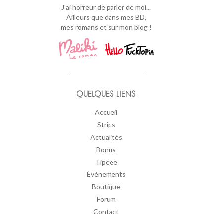
J'ai horreur de parler de moi...
Ailleurs que dans mes BD,
mes romans et sur mon blog !
QUELQUES LIENS
Accueil
Strips
Actualités
Bonus
Tipeee
Événements
Boutique
Forum
Contact