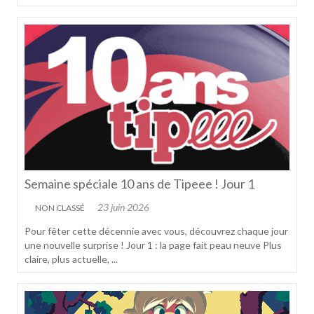
Semaine spéciale 10 ans de Tipeee ! Jour 1
23 juin 2026
NON CLASSÉ
Pour fêter cette décennie avec vous, découvrez chaque jour
une nouvelle surprise ! Jour 1 : la page fait peau neuve Plus
claire, plus actuelle, ...