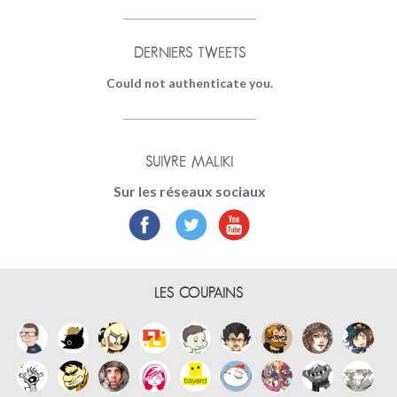
DERNIERS TWEETS
Could not authenticate you.
SUIVRE MALIKI
Sur les réseaux sociaux
LES COUPAINS