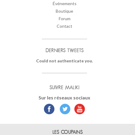
Événements
Boutique
Forum
Contact
DERNIERS TWEETS
Could not authenticate you.
SUIVRE MALIKI
Sur les réseaux sociaux
LES COUPAINS