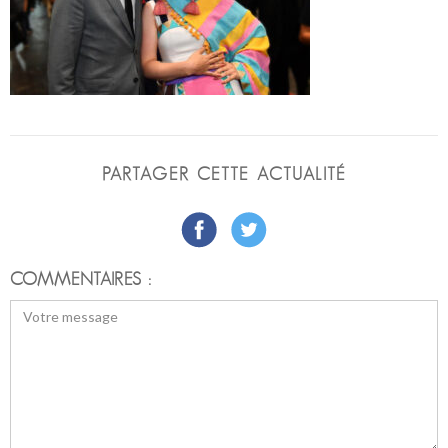
PARTAGER CETTE ACTUALITÉ
COMMENTAIRES :