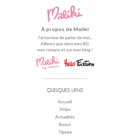
À propos de Maliki
J'ai horreur de parler de moi...
Ailleurs que dans mes BD,
mes romans et sur mon blog !
QUELQUES LIENS
Accueil
Strips
Actualités
Bonus
Tipeee