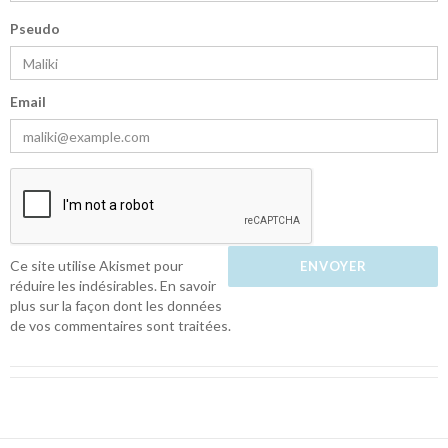
Pseudo
Email
Ce site utilise Akismet pour
réduire les indésirables.
En savoir
plus sur la façon dont les données
de vos commentaires sont traitées
.