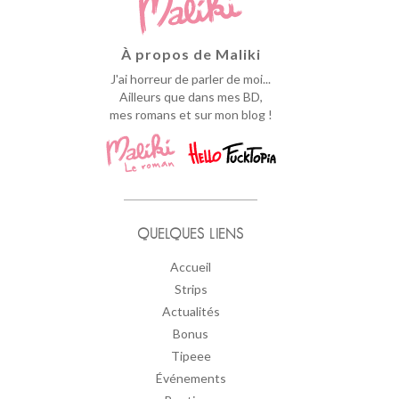
À propos de Maliki
J'ai horreur de parler de moi...
Ailleurs que dans mes BD,
mes romans et sur mon blog !
QUELQUES LIENS
Accueil
Strips
Actualités
Bonus
Tipeee
Événements