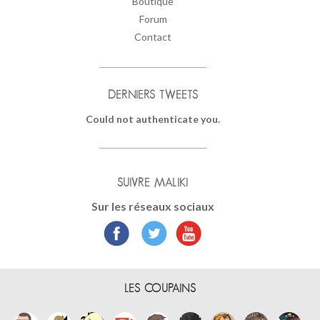
Boutique
Forum
Contact
DERNIERS TWEETS
Could not authenticate you.
SUIVRE MALIKI
Sur les réseaux sociaux
LES COUPAINS