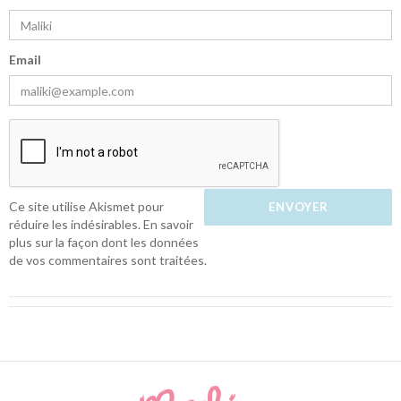
Email
Ce site utilise Akismet pour
réduire les indésirables.
En savoir
plus sur la façon dont les données
de vos commentaires sont traitées
.