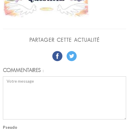
PARTAGER CETTE ACTUALITÉ
COMMENTAIRES :
Pseudo