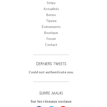
Strips
Actualités
Bonus
Tipeee
Événements
Boutique
Forum
Contact
DERNIERS TWEETS
Could not authenticate you.
SUIVRE MALIKI
Sur les réseaux sociaux