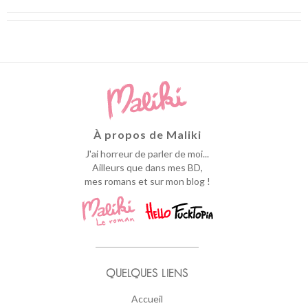
À propos de Maliki
J'ai horreur de parler de moi...
Ailleurs que dans mes BD,
mes romans et sur mon blog !
QUELQUES LIENS
Accueil