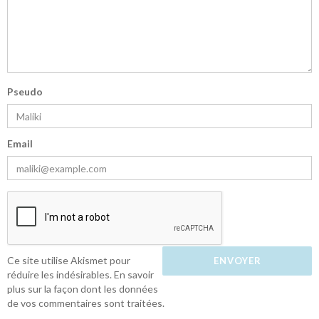
Pseudo
Email
Ce site utilise Akismet pour
réduire les indésirables.
En savoir
plus sur la façon dont les données
de vos commentaires sont traitées
.