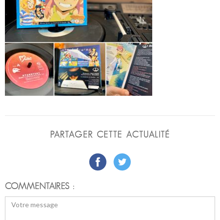
PARTAGER CETTE ACTUALITÉ
COMMENTAIRES :