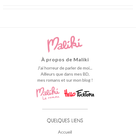
À propos de Maliki
J'ai horreur de parler de moi...
Ailleurs que dans mes BD,
mes romans et sur mon blog !
QUELQUES LIENS
Accueil