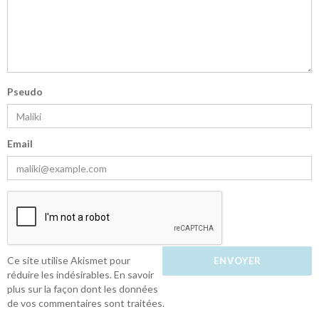
Pseudo
Email
Ce site utilise Akismet pour
réduire les indésirables.
En savoir
plus sur la façon dont les données
de vos commentaires sont traitées
.