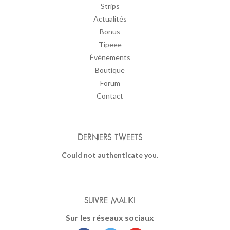
Strips
Actualités
Bonus
Tipeee
Événements
Boutique
Forum
Contact
DERNIERS TWEETS
Could not authenticate you.
SUIVRE MALIKI
Sur les réseaux sociaux