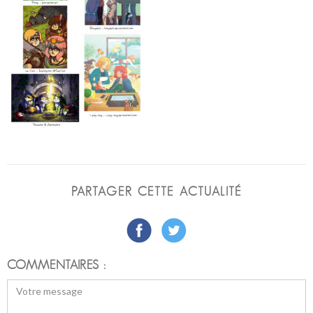
PARTAGER CETTE ACTUALITÉ
COMMENTAIRES :