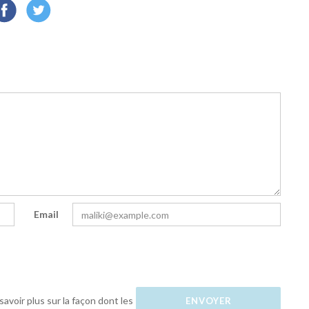
Email
savoir plus sur la façon dont les