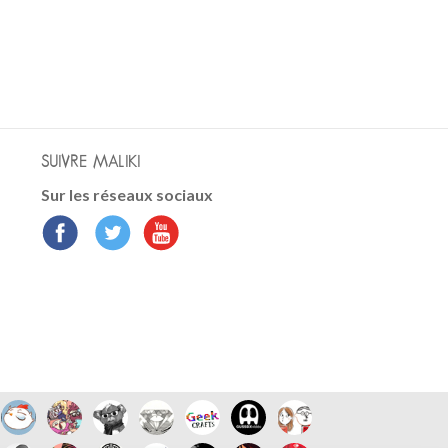
SUIVRE MALIKI
Sur les réseaux sociaux