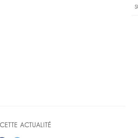
S
CETTE ACTUALITÉ