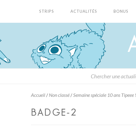
STRIPS
ACTUALITÉS
BONUS
Accueil
/
Non classé
/
Semaine spéciale 10 ans Tipeee !
BADGE-2