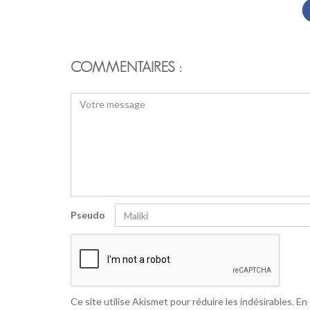
COMMENTAIRES :
Pseudo
Ce site utilise Akismet pour réduire les indésirables.
En 