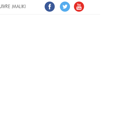
UIVRE MALIKI