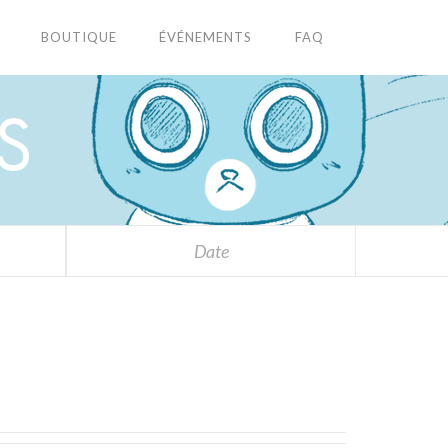
BOUTIQUE
ÉVÉNEMENTS
FAQ
S
Date