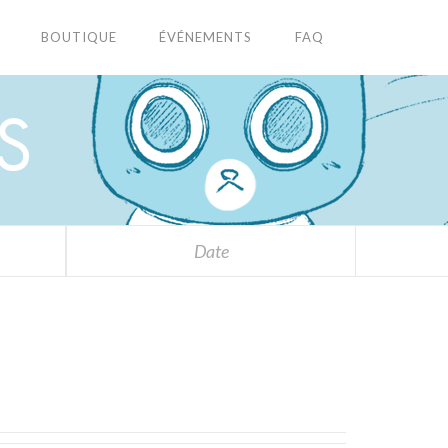
BOUTIQUE
ÉVÉNEMENTS
FAQ
S
Date