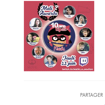
PARTAGER 