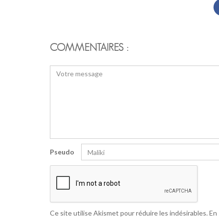
COMMENTAIRES :
Pseudo
Ce site utilise Akismet pour réduire les indésirables.
En 