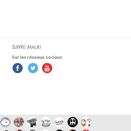
SUIVRE MALIKI
Sur les réseaux sociaux