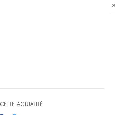
S
CETTE ACTUALITÉ