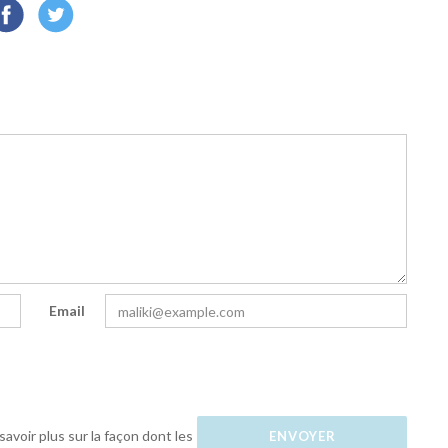
Email
savoir plus sur la façon dont les