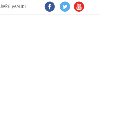
UIVRE MALIKI