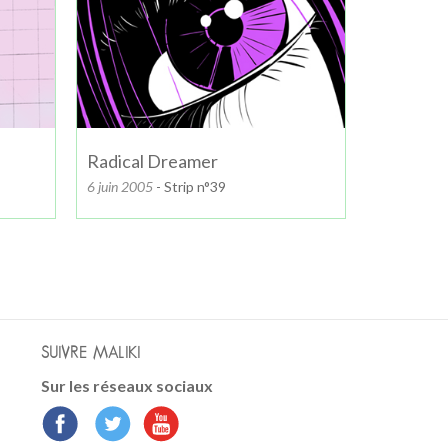
Radical Dreamer
6 juin 2005
- Strip n°39
SUIVRE MALIKI
Sur les réseaux sociaux