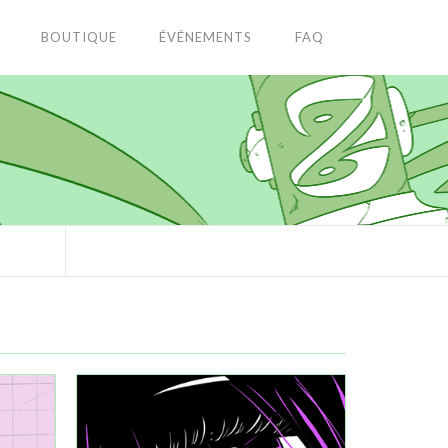
BOUTIQUE
ÉVÉNEMENTS
FAQ