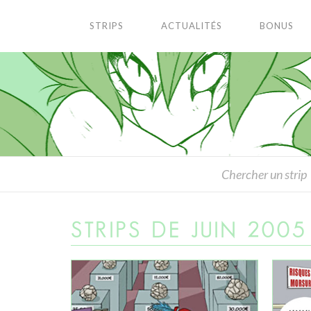
STRIPS
ACTUALITÉS
BONUS
STRIPS DE JUIN 2005