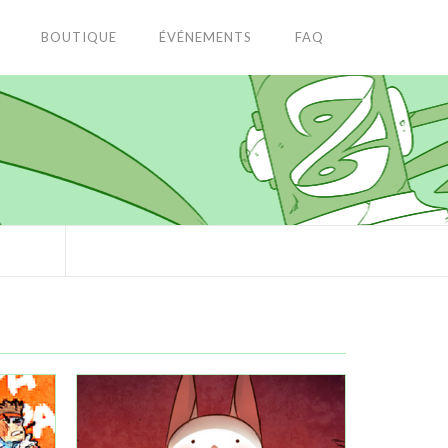
BOUTIQUE
ÉVÉNEMENTS
FAQ