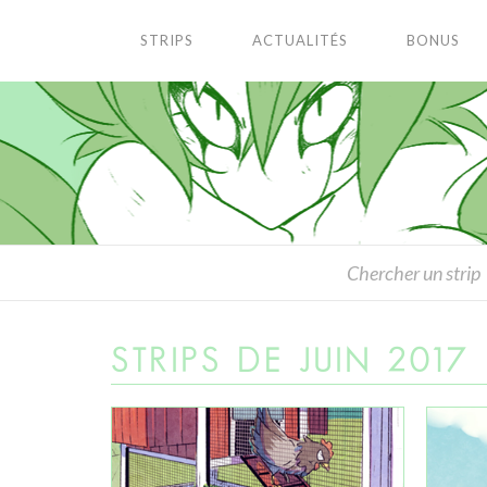
STRIPS
ACTUALITÉS
BONUS
STRIPS DE JUIN 2017