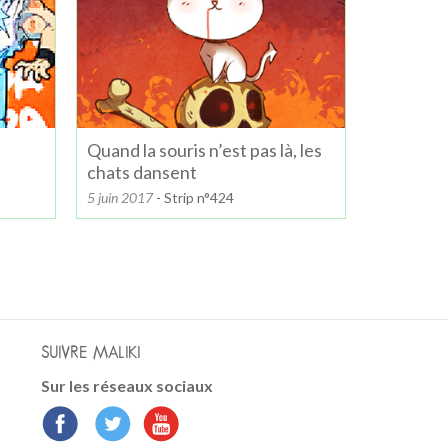
Quand la souris n’est pas là, les
chats dansent
5 juin 2017
- Strip n°424
SUIVRE MALIKI
Sur les réseaux sociaux