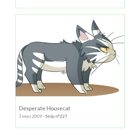
Desperate Housecat
3 mars 2009
- Strip n°227