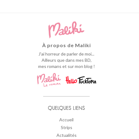
À propos de Maliki
J'ai horreur de parler de moi...
Ailleurs que dans mes BD,
mes romans et sur mon blog !
QUELQUES LIENS
Accueil
Strips
Actualités