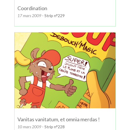
Coordination
17 mars 2009
- Strip n°229
Vanitas vanitatum, et omnia merdas !
10 mars 2009
- Strip n°228