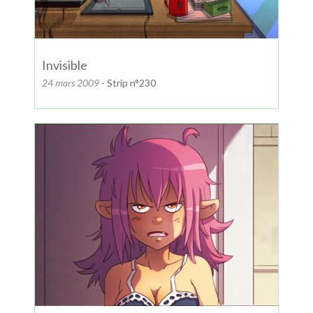
Invisible
24 mars 2009
- Strip n°230