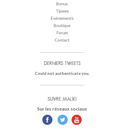
Bonus
Tipeee
Événements
Boutique
Forum
Contact
DERNIERS TWEETS
Could not authenticate you.
SUIVRE MALIKI
Sur les réseaux sociaux