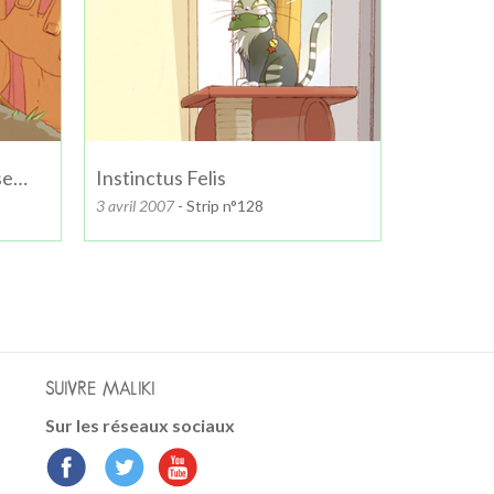
se…
Instinctus Felis
3 avril 2007
- Strip n°128
SUIVRE MALIKI
Sur les réseaux sociaux