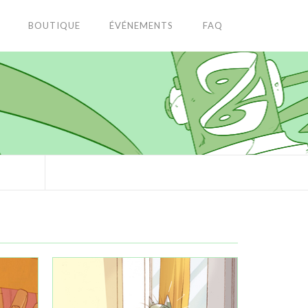
BOUTIQUE
ÉVÉNEMENTS
FAQ