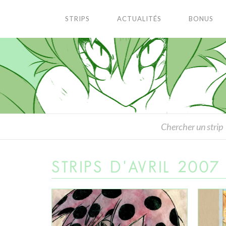
STRIPS
ACTUALITÉS
BONUS
STRIPS D'AVRIL 2007