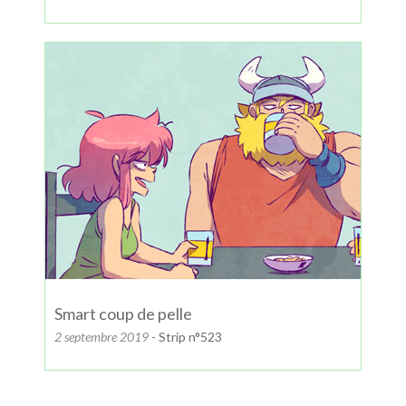
Smart coup de pelle
2 septembre 2019
- Strip n°523