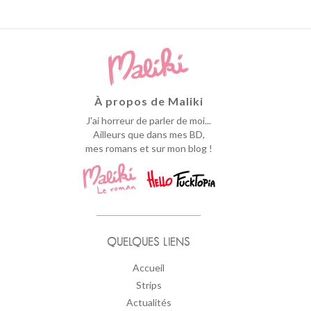
À propos de Maliki
J'ai horreur de parler de moi...
Ailleurs que dans mes BD,
mes romans et sur mon blog !
QUELQUES LIENS
Accueil
Strips
Actualités