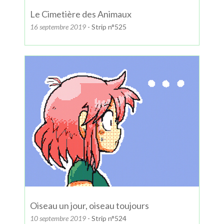
Le Cimetière des Animaux
16 septembre 2019
- Strip n°525
Oiseau un jour, oiseau toujours
10 septembre 2019
- Strip n°524