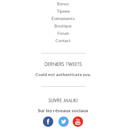
Bonus
Tipeee
Événements
Boutique
Forum
Contact
DERNIERS TWEETS
Could not authenticate you.
SUIVRE MALIKI
Sur les réseaux sociaux