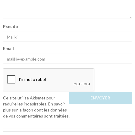
Pseudo
Email
Ce site utilise Akismet pour
réduire les indésirables.
En savoir
plus sur la façon dont les données
de vos commentaires sont traitées
.