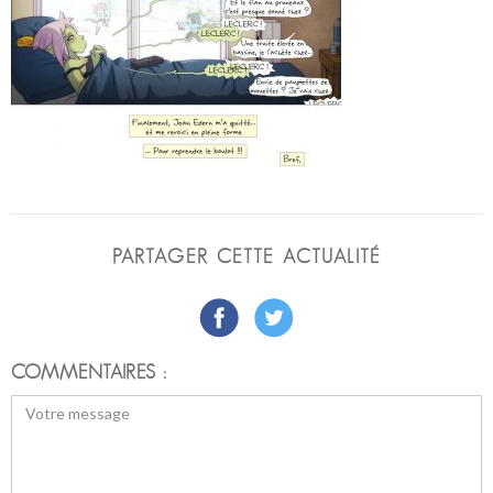
PARTAGER CETTE ACTUALITÉ
COMMENTAIRES :