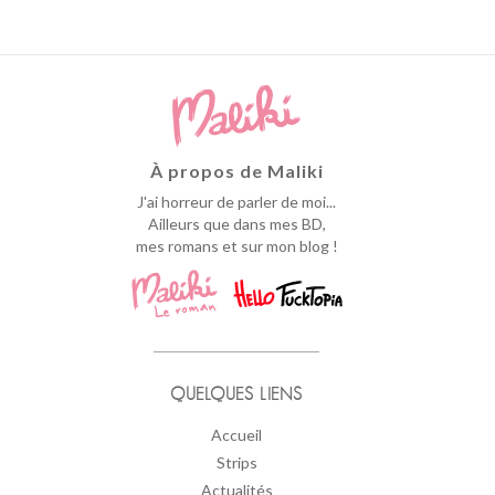
À propos de Maliki
J'ai horreur de parler de moi...
Ailleurs que dans mes BD,
mes romans et sur mon blog !
QUELQUES LIENS
Accueil
Strips
Actualités