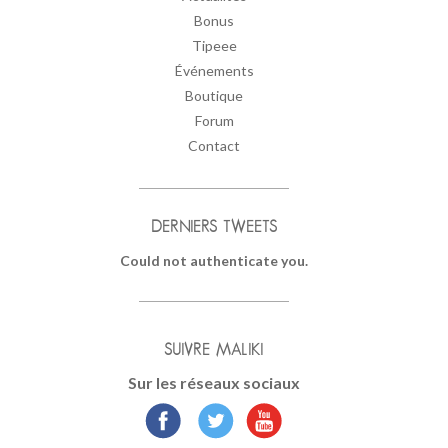
Bonus
Tipeee
Événements
Boutique
Forum
Contact
DERNIERS TWEETS
Could not authenticate you.
SUIVRE MALIKI
Sur les réseaux sociaux