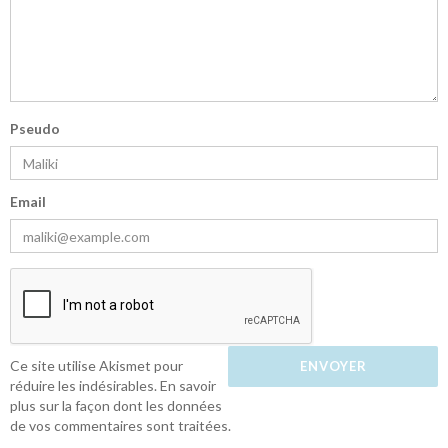
Pseudo
Email
Ce site utilise Akismet pour
réduire les indésirables.
En savoir
plus sur la façon dont les données
de vos commentaires sont traitées
.