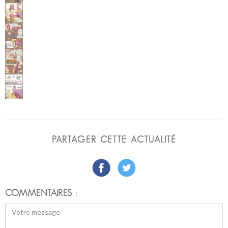
PARTAGER CETTE ACTUALITÉ
COMMENTAIRES :