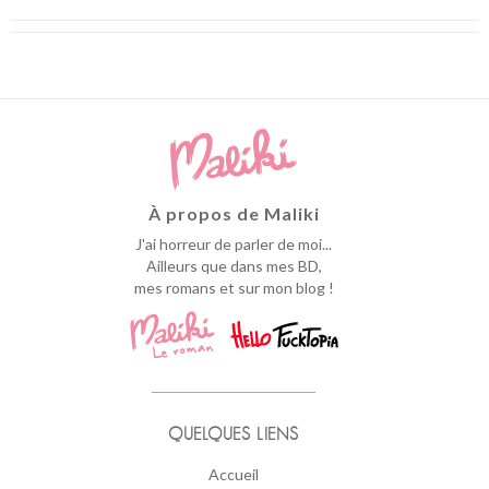
À propos de Maliki
J'ai horreur de parler de moi...
Ailleurs que dans mes BD,
mes romans et sur mon blog !
QUELQUES LIENS
Accueil