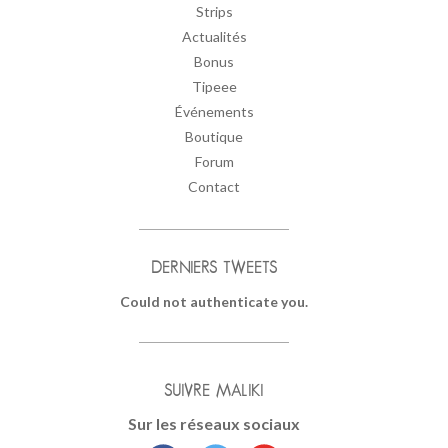
Strips
Actualités
Bonus
Tipeee
Événements
Boutique
Forum
Contact
DERNIERS TWEETS
Could not authenticate you.
SUIVRE MALIKI
Sur les réseaux sociaux