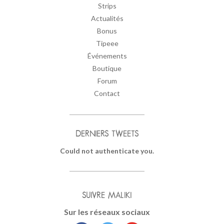
Strips
Actualités
Bonus
Tipeee
Événements
Boutique
Forum
Contact
DERNIERS TWEETS
Could not authenticate you.
SUIVRE MALIKI
Sur les réseaux sociaux