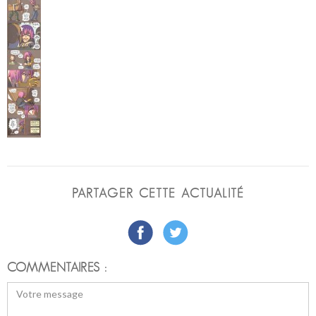
PARTAGER CETTE ACTUALITÉ
COMMENTAIRES :