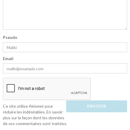
Pseudo
Email
Ce site utilise Akismet pour
réduire les indésirables.
En savoir
plus sur la façon dont les données
de vos commentaires sont traitées
.