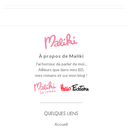
À propos de Maliki
J'ai horreur de parler de moi...
Ailleurs que dans mes BD,
mes romans et sur mon blog !
QUELQUES LIENS
Accueil