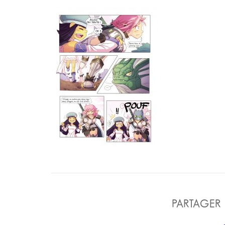
PARTAGER 