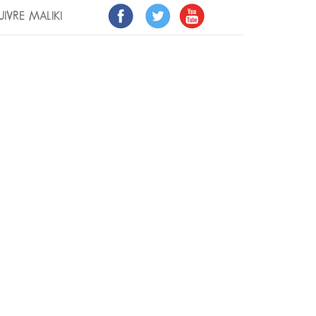
UIVRE MALIKI