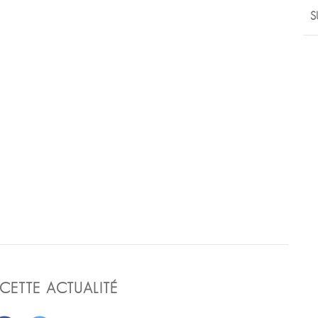
S
CETTE ACTUALITÉ