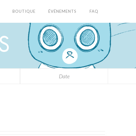
BOUTIQUE
ÉVÉNEMENTS
FAQ
S
Date