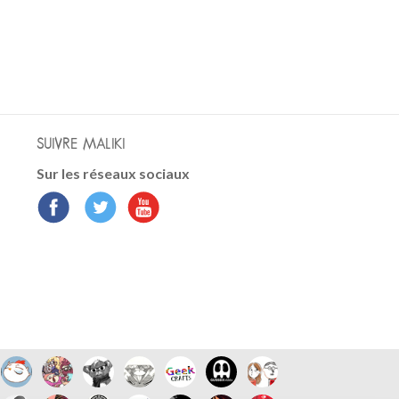
SUIVRE MALIKI
Sur les réseaux sociaux