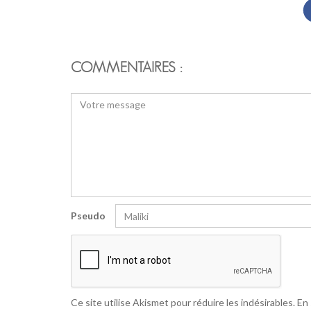
COMMENTAIRES :
Pseudo
Ce site utilise Akismet pour réduire les indésirables.
En 