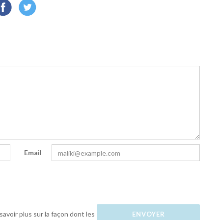
Email
savoir plus sur la façon dont les