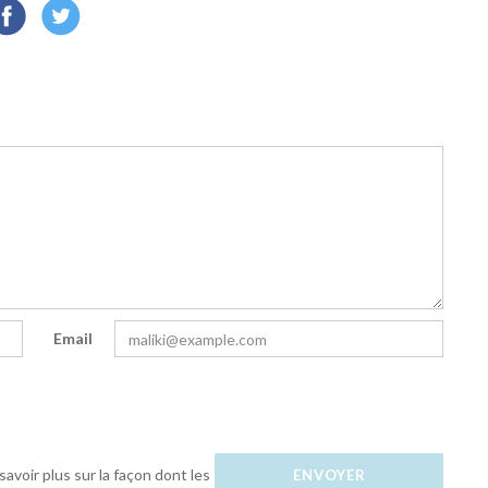
Email
savoir plus sur la façon dont les