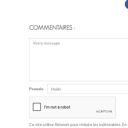
COMMENTAIRES :
Pseudo
Ce site utilise Akismet pour réduire les indésirables.
En 