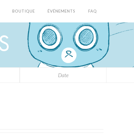
BOUTIQUE
ÉVÉNEMENTS
FAQ
S
Date