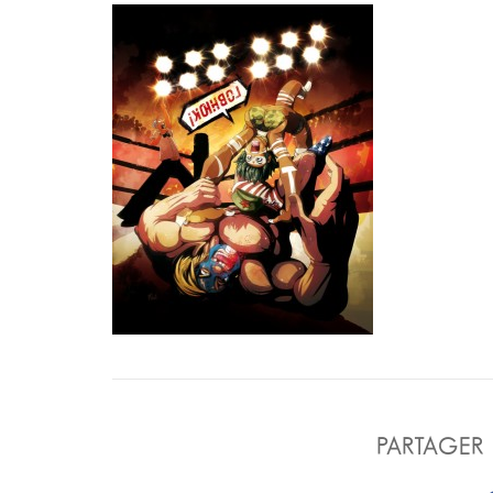
PARTAGER 