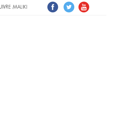
UIVRE MALIKI