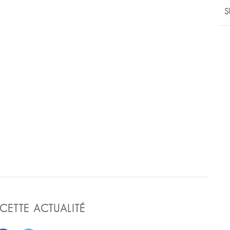
S
CETTE ACTUALITÉ