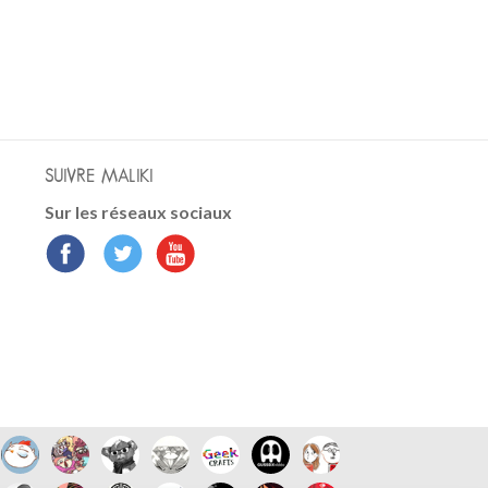
SUIVRE MALIKI
Sur les réseaux sociaux