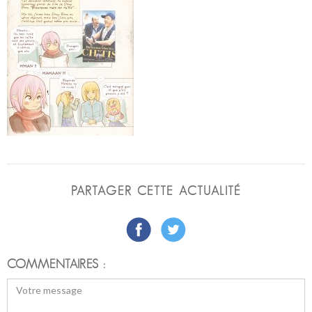
PARTAGER CETTE ACTUALITÉ
COMMENTAIRES :