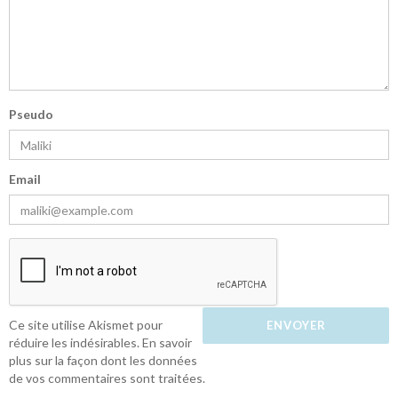
Pseudo
Email
Ce site utilise Akismet pour
réduire les indésirables.
En savoir
plus sur la façon dont les données
de vos commentaires sont traitées
.