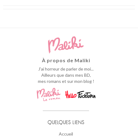
À propos de Maliki
J'ai horreur de parler de moi...
Ailleurs que dans mes BD,
mes romans et sur mon blog !
QUELQUES LIENS
Accueil