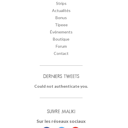
Strips
Actualités
Bonus
Tipeee
Événements
Boutique
Forum
Contact
DERNIERS TWEETS
Could not authenticate you.
SUIVRE MALIKI
Sur les réseaux sociaux