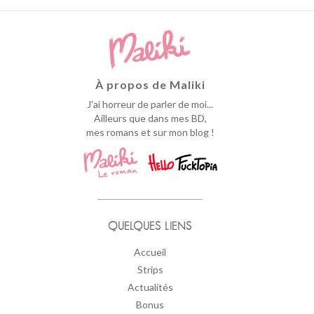
À propos de Maliki
J'ai horreur de parler de moi...
Ailleurs que dans mes BD,
mes romans et sur mon blog !
QUELQUES LIENS
Accueil
Strips
Actualités
Bonus