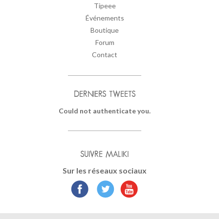
Tipeee
Événements
Boutique
Forum
Contact
DERNIERS TWEETS
Could not authenticate you.
SUIVRE MALIKI
Sur les réseaux sociaux