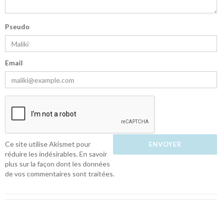
Pseudo
Email
Ce site utilise Akismet pour
réduire les indésirables.
En savoir
plus sur la façon dont les données
de vos commentaires sont traitées
.