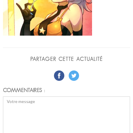
PARTAGER CETTE ACTUALITÉ
COMMENTAIRES :