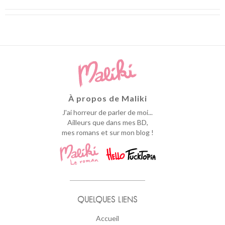
À propos de Maliki
J'ai horreur de parler de moi...
Ailleurs que dans mes BD,
mes romans et sur mon blog !
QUELQUES LIENS
Accueil