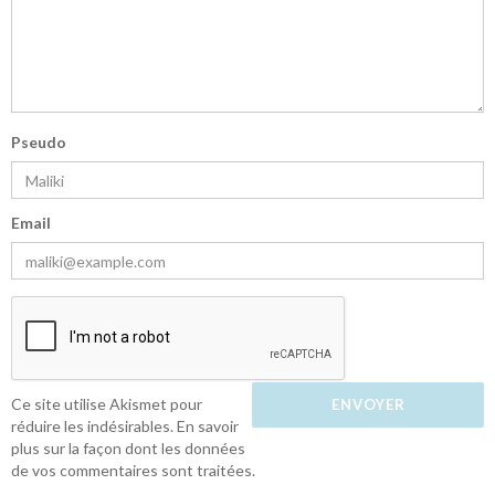
Pseudo
Email
Ce site utilise Akismet pour
réduire les indésirables.
En savoir
plus sur la façon dont les données
de vos commentaires sont traitées
.