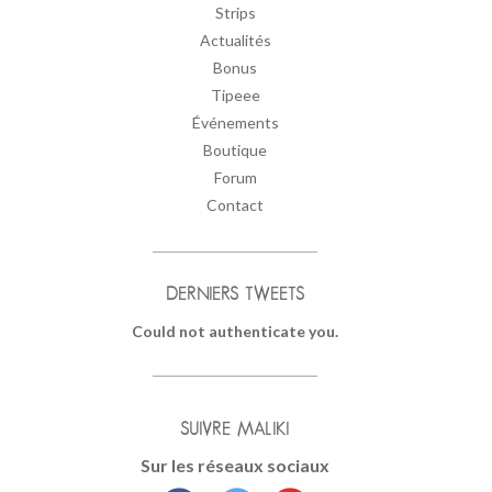
Strips
Actualités
Bonus
Tipeee
Événements
Boutique
Forum
Contact
DERNIERS TWEETS
Could not authenticate you.
SUIVRE MALIKI
Sur les réseaux sociaux