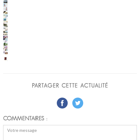
PARTAGER CETTE ACTUALITÉ
COMMENTAIRES :