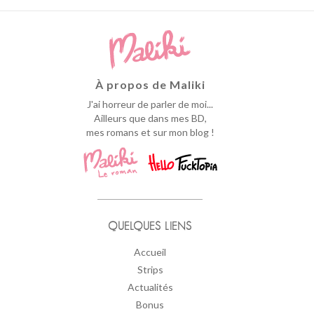
À propos de Maliki
J'ai horreur de parler de moi...
Ailleurs que dans mes BD,
mes romans et sur mon blog !
QUELQUES LIENS
Accueil
Strips
Actualités
Bonus