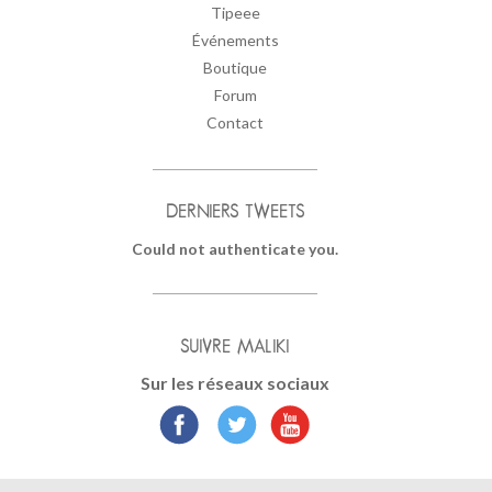
Tipeee
Événements
Boutique
Forum
Contact
DERNIERS TWEETS
Could not authenticate you.
SUIVRE MALIKI
Sur les réseaux sociaux