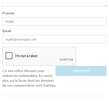
Pseudo
Email
Ce site utilise Akismet pour
réduire les indésirables.
En savoir
plus sur la façon dont les données
de vos commentaires sont traitées
.