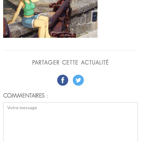
PARTAGER CETTE ACTUALITÉ
COMMENTAIRES :