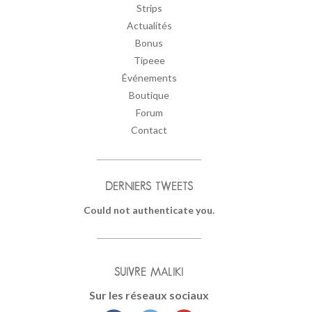
Strips
Actualités
Bonus
Tipeee
Événements
Boutique
Forum
Contact
DERNIERS TWEETS
Could not authenticate you.
SUIVRE MALIKI
Sur les réseaux sociaux