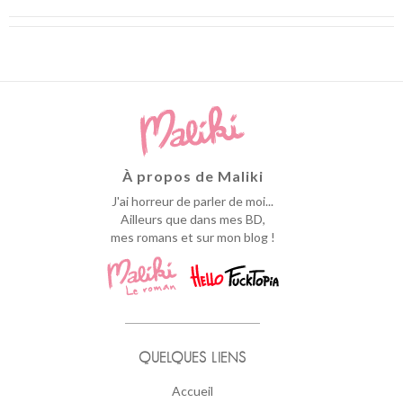
À propos de Maliki
J'ai horreur de parler de moi...
Ailleurs que dans mes BD,
mes romans et sur mon blog !
QUELQUES LIENS
Accueil