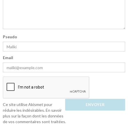
Pseudo
Email
Ce site utilise Akismet pour
réduire les indésirables.
En savoir
plus sur la façon dont les données
de vos commentaires sont traitées
.