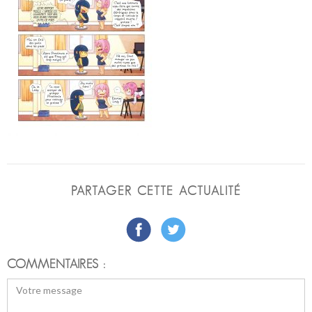
PARTAGER CETTE ACTUALITÉ
COMMENTAIRES :