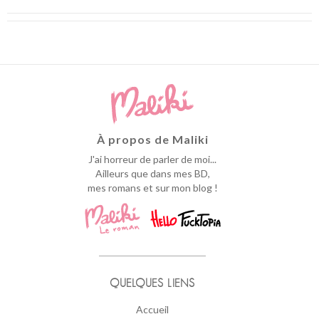
À propos de Maliki
J'ai horreur de parler de moi...
Ailleurs que dans mes BD,
mes romans et sur mon blog !
QUELQUES LIENS
Accueil