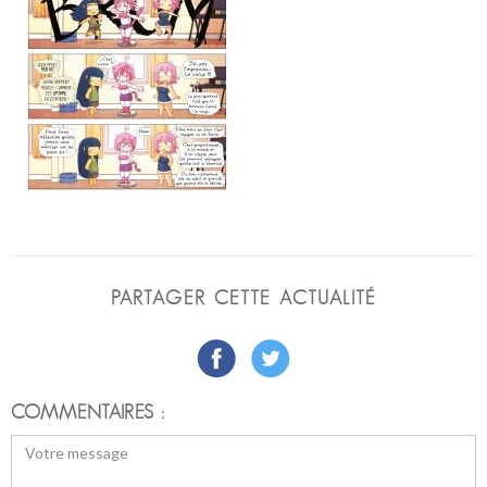
PARTAGER CETTE ACTUALITÉ
COMMENTAIRES :