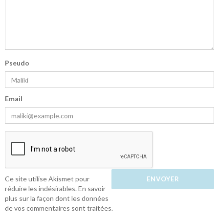
Pseudo
Email
Ce site utilise Akismet pour
réduire les indésirables.
En savoir
plus sur la façon dont les données
de vos commentaires sont traitées
.