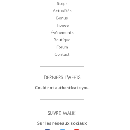
Strips
Actualités
Bonus
Tipeee
Événements
Boutique
Forum
Contact
DERNIERS TWEETS
Could not authenticate you.
SUIVRE MALIKI
Sur les réseaux sociaux