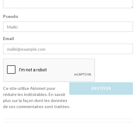
Pseudo
Email
Ce site utilise Akismet pour
réduire les indésirables.
En savoir
plus sur la façon dont les données
de vos commentaires sont traitées
.