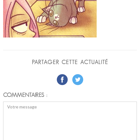
PARTAGER CETTE ACTUALITÉ
COMMENTAIRES :