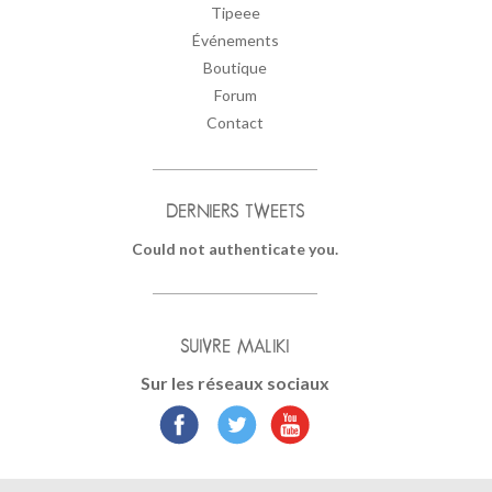
Tipeee
Événements
Boutique
Forum
Contact
DERNIERS TWEETS
Could not authenticate you.
SUIVRE MALIKI
Sur les réseaux sociaux