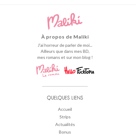
À propos de Maliki
J'ai horreur de parler de moi...
Ailleurs que dans mes BD,
mes romans et sur mon blog !
QUELQUES LIENS
Accueil
Strips
Actualités
Bonus