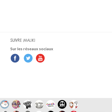
SUIVRE MALIKI
Sur les réseaux sociaux