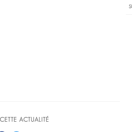
S
CETTE ACTUALITÉ