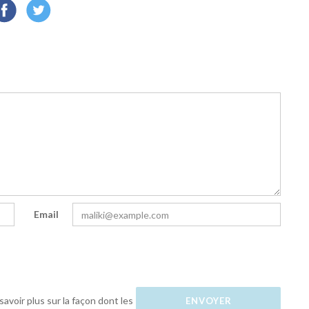
Email
savoir plus sur la façon dont les