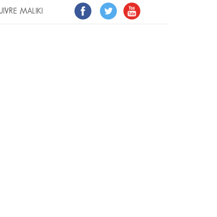
UIVRE MALIKI