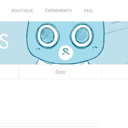
BOUTIQUE
ÉVÉNEMENTS
FAQ
S
Date