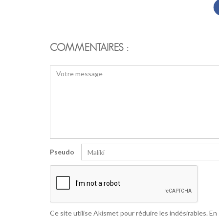
COMMENTAIRES :
Pseudo
Ce site utilise Akismet pour réduire les indésirables.
En 