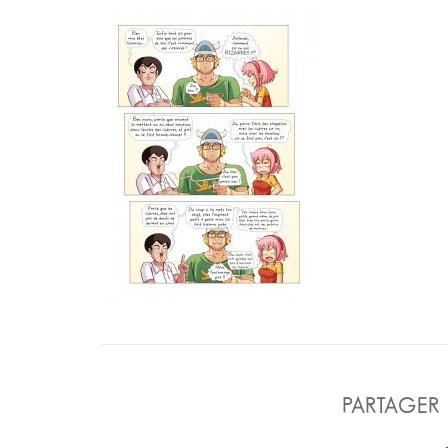
PARTAGER 