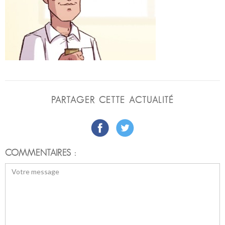
PARTAGER CETTE ACTUALITÉ
COMMENTAIRES :