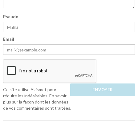
Pseudo
Email
Ce site utilise Akismet pour
réduire les indésirables.
En savoir
plus sur la façon dont les données
de vos commentaires sont traitées
.