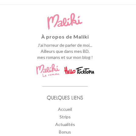
À propos de Maliki
J'ai horreur de parler de moi...
Ailleurs que dans mes BD,
mes romans et sur mon blog !
QUELQUES LIENS
Accueil
Strips
Actualités
Bonus