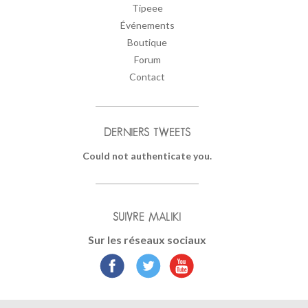
Tipeee
Événements
Boutique
Forum
Contact
DERNIERS TWEETS
Could not authenticate you.
SUIVRE MALIKI
Sur les réseaux sociaux