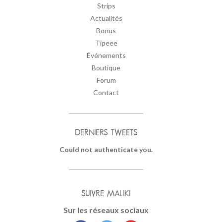
Strips
Actualités
Bonus
Tipeee
Événements
Boutique
Forum
Contact
DERNIERS TWEETS
Could not authenticate you.
SUIVRE MALIKI
Sur les réseaux sociaux