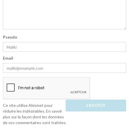
Pseudo
Email
Ce site utilise Akismet pour
réduire les indésirables.
En savoir
plus sur la façon dont les données
de vos commentaires sont traitées
.