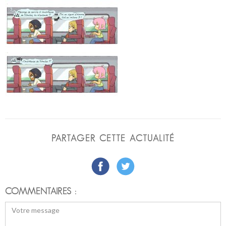
PARTAGER CETTE ACTUALITÉ
COMMENTAIRES :