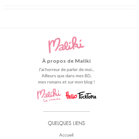
À propos de Maliki
J'ai horreur de parler de moi...
Ailleurs que dans mes BD,
mes romans et sur mon blog !
QUELQUES LIENS
Accueil